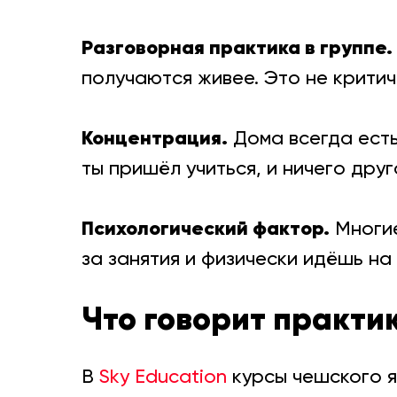
Разговорная практика в группе.
получаются живее. Это не критич
Концентрация.
Дома всегда есть
ты пришёл учиться, и ничего друг
Психологический фактор.
Многие
за занятия и физически идёшь на
Что говорит практи
В
Sky Education
курсы чешского я