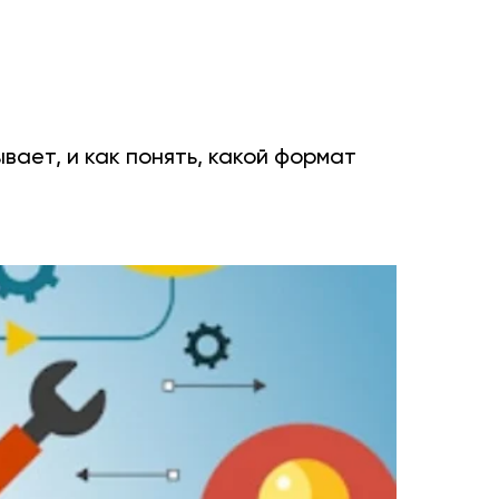
вает, и как понять, какой формат