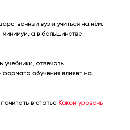
дарственный вуз и учиться на нём.
1 минимум, а в большинстве
ь учебники, отвечать
 формата обучения влияет на
 почитать в статье
Какой уровень