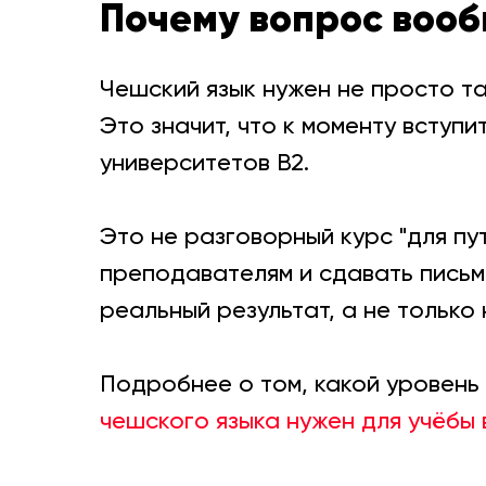
Почему вопрос воо
Чешский язык нужен не просто так
Это значит, что к моменту вступ
университетов B2.
Это не разговорный курс "для пу
преподавателям и сдавать письм
реальный результат, а не только
Подробнее о том, какой уровень
чешского языка нужен для учёбы 