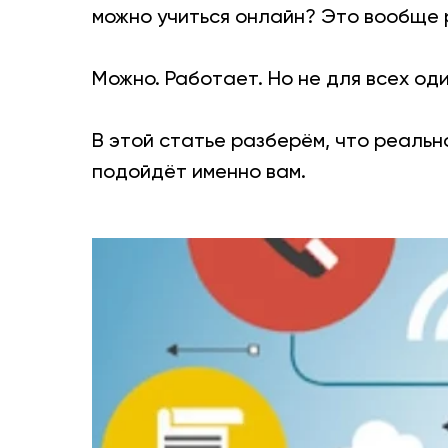
можно учиться онлайн? Это вообще
Можно. Работает. Но не для всех од
В этой статье разберём, что реально
подойдёт именно вам.