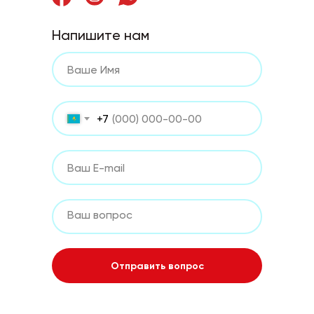
Напишите нам
+7
Отправить вопрос