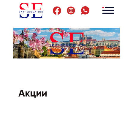
Акции